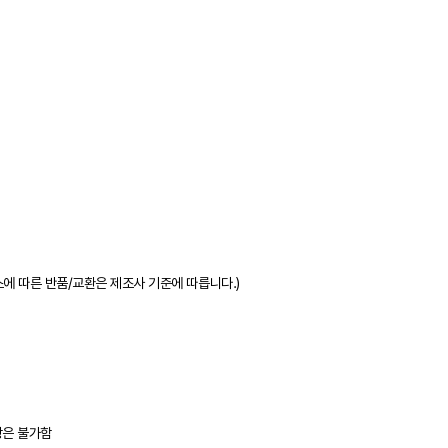
소에 따른 반품/교환은 제조사 기준에 따릅니다.)
상은 불가함