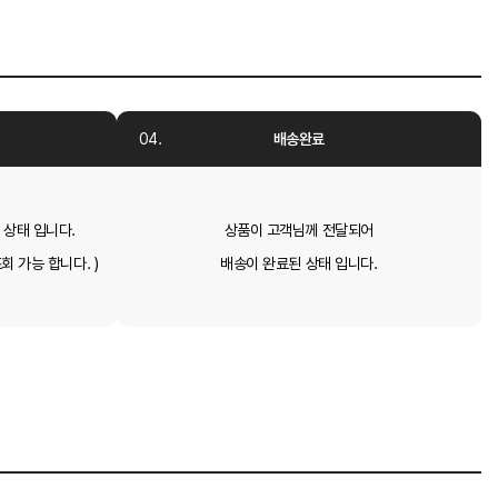
배송완료
 상태 입니다.
상품이 고객님께 전달되어
회 가능 합니다. )
배송이 완료된 상태 입니다.