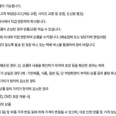
품이 가능합니다.
고객 부담입니다.(색상 교환, 사이즈 교환 등 포함, 도선료 별도)
택배사에서 직겁 방문하여 회수합니다.
상품이 손상된 경우 반품/교환 하실 수 있습니다.
 제외) 이내에 직접 방문하여 상품을 수거합니다. (배송업체 또는 담당지역 영업사원)
되지 않도록 발송 된 포장 박스 또는 택배 박스를 활용하여 준비 바랍니다.
 훼손된 경우. 단, 상품의 내용을 확인하기 위하여 포장 등을 훼손한 경우는 제외
상실된 경우 (예 : 가전제품, 식품, 음반 등, 단 액정화면이 부착된 상품 등의 불량 화
 가치가 현저히 감소한 경우
상품 등의 가치가 현저히 감소한 경우
, DVD 포장 개봉 시)
제작 상품
시 등) 및 부품 가격 변동 등에 의해 가격이 변동될 수 있으며, 이로 인한 반품 및 가격 보