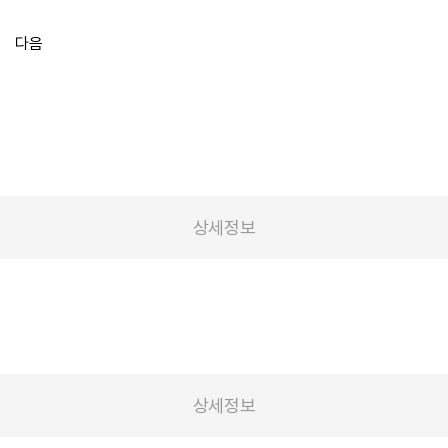
다음
상세정보
상세정보