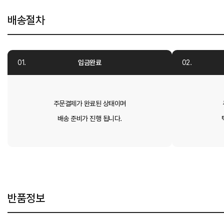
배송절차
입금완료
주문결제가 완료된 상태이며
배송 준비가 진행 됩니다.
반품정보