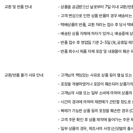
교환 및 반품 안내
- 상품을 공급받으신 날로부터 7일 이내 교환/반
- 고객 변심으로 인한 상품 반품의 경우 배송비는 
- 택배상품의 반품, 교환 처리는 접수 후 당사 
- 배송된 상품 자체에 하자가 있거나, 배송중에 
- 반품 접수 후 영업일 기준 2~5일 (토,공휴일
- 반품 회수시 제품 자체 포장 및 내용물이 훼손 
교환/반품 불가 사유 안내
- 고객님의 책임있는 사유로 상품 등이 멸실 또는
- 포장을 개봉하였거나 포장이 훼손되어 상품가치가 
- 고객님의 사용 또는 일부 소비에 의하여 상품의
- 시간의 경과에 의하여 재판매가 곤란할 정도로 
- 복제가 가능한 상품 등의 포장을 훼손한 경우 (CD
- 고객 주문 확인 후 상품 제작에 들어가는 주문 
- 일부 상품의 경우, 제조사의 사정 (신모델의 출