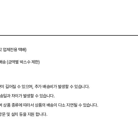
각 업체전용 택배)
배송 (금액별 박스수 제한)
이 길어질 수 있으며, 추가 배송비가 발생할 수 있습니다.
송일과 차이가 발생할 수 있습니다.
 상품 종류에 따라서 상품의 배송이 다소 지연될 수 있습니다.
문 및 설치 등을 지원 합니다.