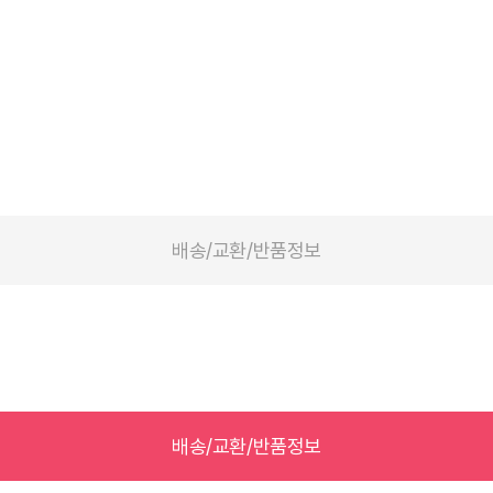
배송/교환/반품정보
배송/교환/반품정보