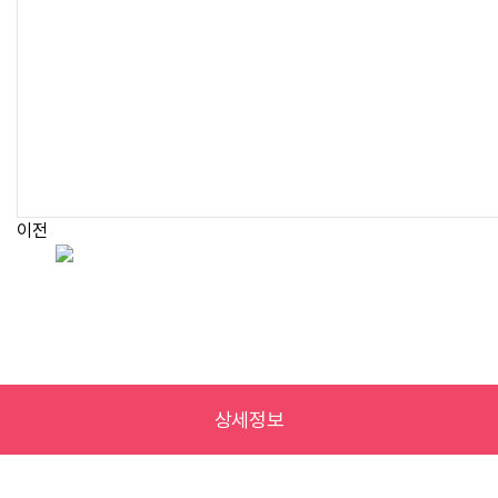
이전
상세정보