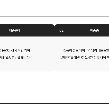
배송준비
배송중
주문건을 상시 확인 하며
상품이 발송 되어 고객님께 배송중인
택배 발송 준비를 합니다.
(송장번호를 확인 후 실시간 이동 내역 조