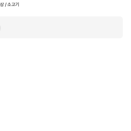
 신상 / 소고기