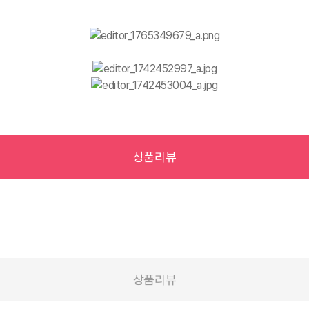
상품리뷰
상품리뷰