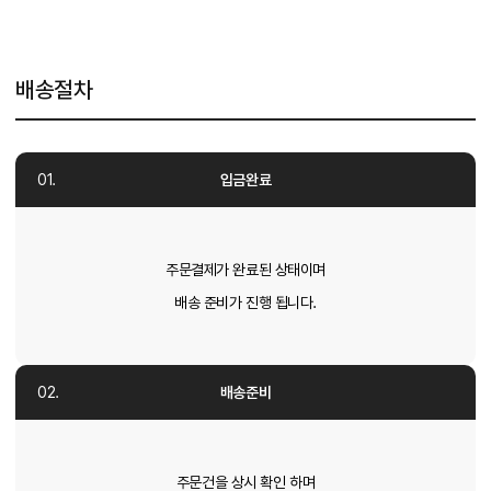
배송절차
입금완료
주문결제가 완료된 상태이며
배송 준비가 진행 됩니다.
배송준비
주문건을 상시 확인 하며