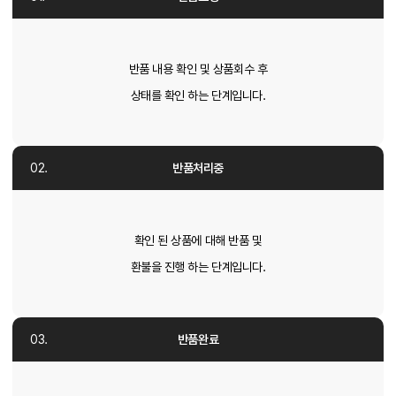
반품 내용 확인 및 상품회수 후
상태를 확인 하는 단계입니다.
반품처리중
확인 된 상품에 대해 반품 및
환불을 진행 하는 단계입니다.
반품완료