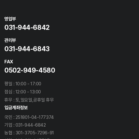
영업부
031-944-6842
관리부
031-944-6843
FAX
0502-949-4580
평일 : 10:00 - 17:00
점심 : 12:00 - 13:00
휴무 : 토,일요일,공휴일 휴무
입금계좌정보
국민 : 251801-04-177374
기업 : 031-944-6842
농협 : 301-3705-7296-91