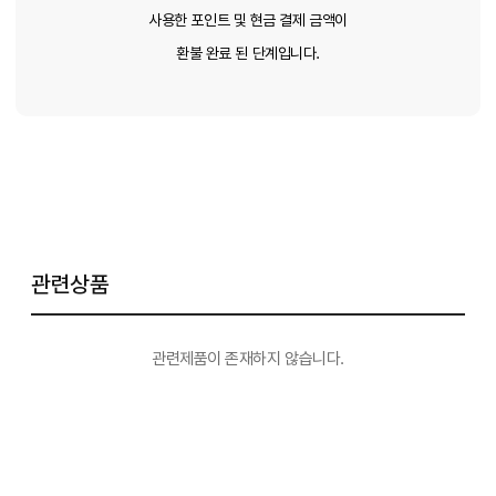
사용한 포인트 및 현금 결제 금액이
환불 완료 된 단계입니다.
관련상품
관련제품이 존재하지 않습니다.