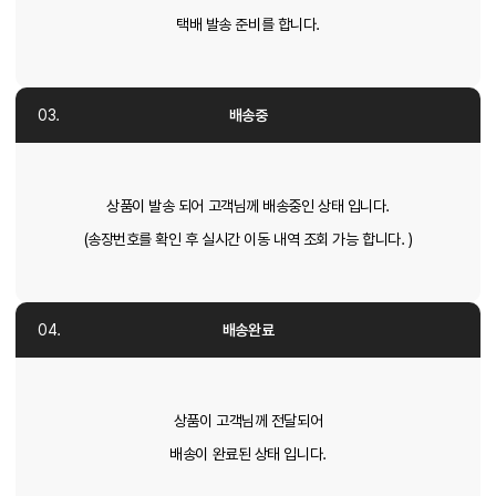
택배 발송 준비를 합니다.
배송중
상품이 발송 되어 고객님께 배송중인 상태 입니다.
(송장번호를 확인 후 실시간 이동 내역 조회 가능 합니다. )
배송완료
상품이 고객님께 전달되어
배송이 완료된 상태 입니다.