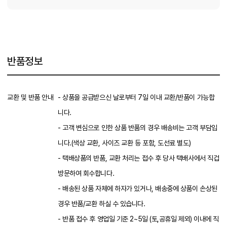
반품정보
교환 및 반품 안내
- 상품을 공급받으신 날로부터 7일 이내 교환/반품이 가능합
니다.
- 고객 변심으로 인한 상품 반품의 경우 배송비는 고객 부담입
니다.(색상 교환, 사이즈 교환 등 포함, 도선료 별도)
- 택배상품의 반품, 교환 처리는 접수 후 당사 택배사에서 직겁
방문하여 회수합니다.
- 배송된 상품 자체에 하자가 있거나, 배송중에 상품이 손상된
경우 반품/교환 하실 수 있습니다.
- 반품 접수 후 영업일 기준 2~5일 (토,공휴일 제외) 이내에 직