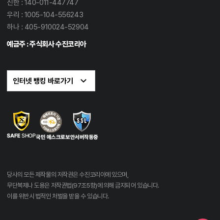
신한 : 140-011-447747
우리 : 1005-104-556243
하나 : 405-910024-52904
예금주 : 주식회사 수진코리아
당사의 모든 제작물의 저작권은 수진코리아에 있으며,
무단복제나 도용은 저작권법(97조5항)에 의해 금지되어 있습니다.
이를 위반시 법적인 처벌을 받을 수 있습니다.