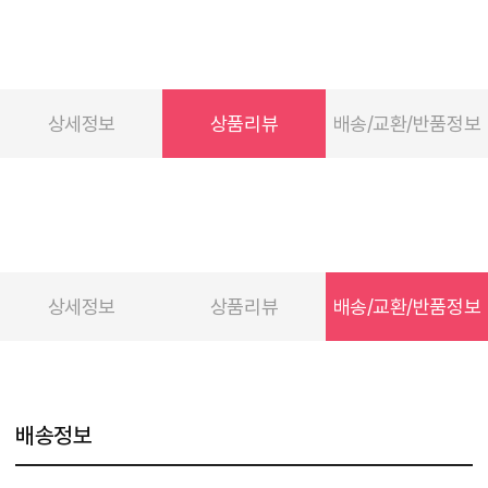
상세정보
상품리뷰
배송/교환/반품정보
상세정보
상품리뷰
배송/교환/반품정보
배송정보