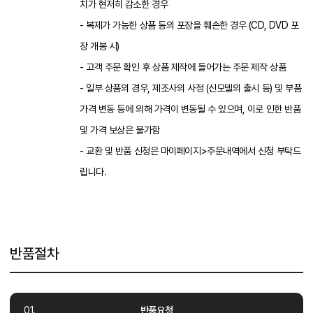
치가 현저히 감소한 경우
- 복제가 가능한 상품 등의 포장을 훼손한 경우 (CD, DVD 포
장 개봉 시)
- 고객 주문 확인 후 상품 제작에 들어가는 주문 제작 상품
- 일부 상품의 경우, 제조사의 사정 (신모델의 출시 등) 및 부품
가격 변동 등에 의해 가격이 변동될 수 있으며, 이로 인한 반품
및 가격 보상은 불가함
- 교환 및 반품 신청은 마이페이지>주문내역에서 신청 부탁드
립니다.
반품절차
반품요청