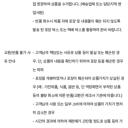
접 방문하여 상품을 수거합니다. (배송업체 또는 담당지역 영
업사원)
- 반품 회수시 제품 자체 포장 및 내용물이 훼손 되지 않도록
발송 된 포장 박스 또는 택배 박스를 활용하여 준비 바랍니다.
교환/반품 불가 사
- 고객님의 책임있는 사유로 상품 등이 멸실 또는 훼손된 경
유 안내
우. 단, 상품의 내용을 확인하기 위하여 포장 등을 훼손한 경우
는 제외
- 포장을 개봉하였거나 포장이 훼손되어 상품가치가 상실된 경
우 (예 : 가전제품, 식품, 음반 등, 단 액정화면이 부착된 상품
등의 불량 화소에 따른 반품/교환은 제조사 기준에 따릅니다.)
- 고객님의 사용 또는 일부 소비에 의하여 상품의 가치가 현저
히 감소한 경우
- 시간의 경과에 의하여 재판매가 곤란할 정도로 상품 등의 가